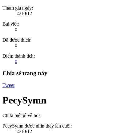
Tham gia ngày:
14/10/12
Bài viết:
0
Đã được thích:
0
Điểm thành tích:
0
Chia sẻ trang này
Tweet
PecySymn
Chưa biết gì về hoa
PecySymn được nhìn thấy lần cuối:
14/10/12