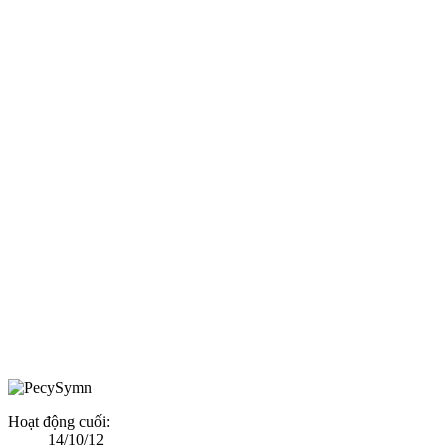
Hoạt động cuối:
14/10/12