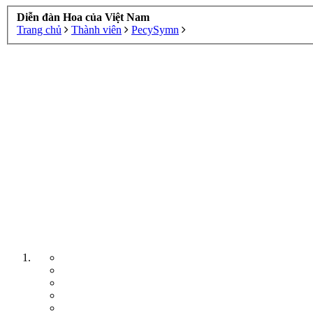
Diễn đàn Hoa của Việt Nam
Trang chủ
Thành viên
PecySymn