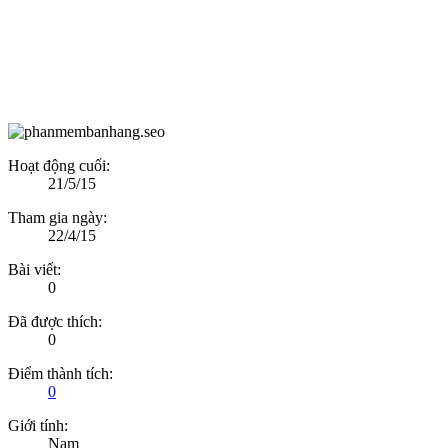
Hoạt động cuối:
21/5/15
Tham gia ngày:
22/4/15
Bài viết:
0
Đã được thích:
0
Điểm thành tích:
0
Giới tính:
Nam