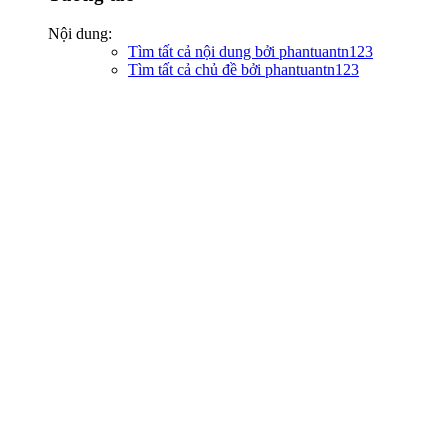
Nội dung:
Tìm tất cả nội dung bởi phantuantn123
Tìm tất cả chủ đề bởi phantuantn123