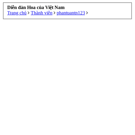
Diễn đàn Hoa của Việt Nam
Trang chủ
Thành viên
phantuantn123