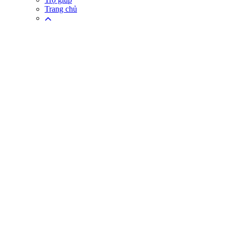
Trang chủ