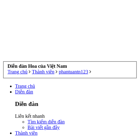
Diễn đàn Hoa của Việt Nam
Trang chủ
Thành viên
phantuantn123
Trang chủ
Diễn đàn
Diễn đàn
Liên kết nhanh
Tìm kiếm diễn đàn
Bài viết gần đây
Thành viên