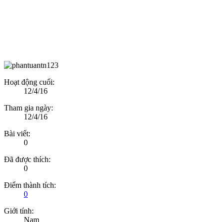
Hoạt động cuối:
12/4/16
Tham gia ngày:
12/4/16
Bài viết:
0
Đã được thích:
0
Điểm thành tích:
0
Giới tính:
Nam