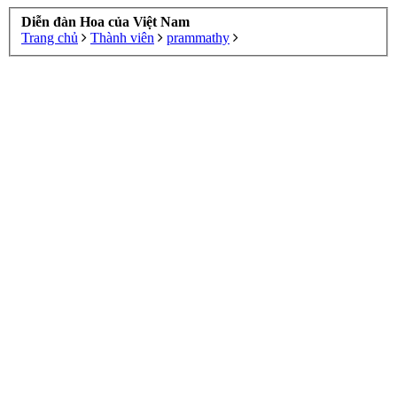
Diễn đàn Hoa của Việt Nam
Trang chủ
Thành viên
prammathy