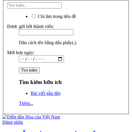
Chỉ tìm trong tiêu đề
Được gửi bởi thành viên:
Dãn cách tên bằng dấu phẩy(,).
Mới hơn ngày:
Tìm kiếm hữu ích
Bài viết gần đây
Thêm...
Đăng nhập