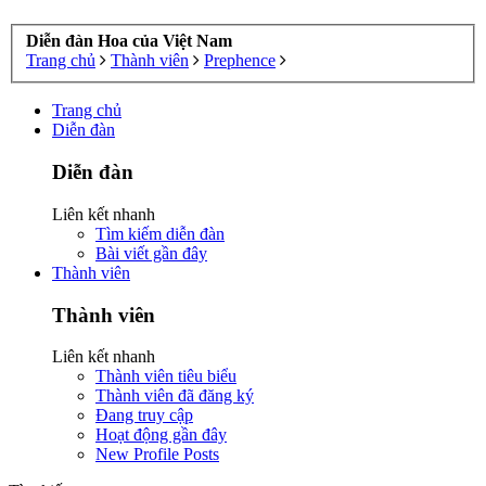
Diễn đàn Hoa của Việt Nam
Trang chủ
Thành viên
Prephence
Trang chủ
Diễn đàn
Diễn đàn
Liên kết nhanh
Tìm kiếm diễn đàn
Bài viết gần đây
Thành viên
Thành viên
Liên kết nhanh
Thành viên tiêu biểu
Thành viên đã đăng ký
Đang truy cập
Hoạt động gần đây
New Profile Posts