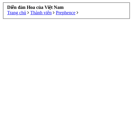
Diễn đàn Hoa của Việt Nam
Trang chủ
Thành viên
Prephence