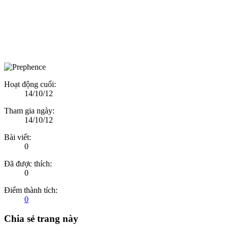
Hoạt động cuối:
14/10/12
Tham gia ngày:
14/10/12
Bài viết:
0
Đã được thích:
0
Điểm thành tích:
0
Chia sẻ trang này