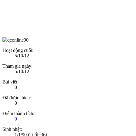
Hoạt động cuối:
5/10/12
Tham gia ngày:
5/10/12
Bài viết:
0
Đã được thích:
0
Điểm thành tích:
0
Sinh nhật:
1/1/90
(Tuổi: 36)