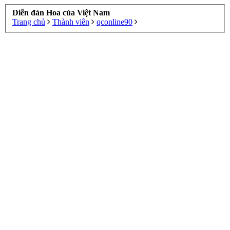
Diễn đàn Hoa của Việt Nam
Trang chủ
Thành viên
qconline90