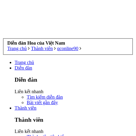
Diễn đàn Hoa của Việt Nam
Trang chủ
Thành viên
qconline90
Trang chủ
Diễn đàn
Diễn đàn
Liên kết nhanh
Tìm kiếm diễn đàn
Bài viết gần đây
Thành viên
Thành viên
Liên kết nhanh