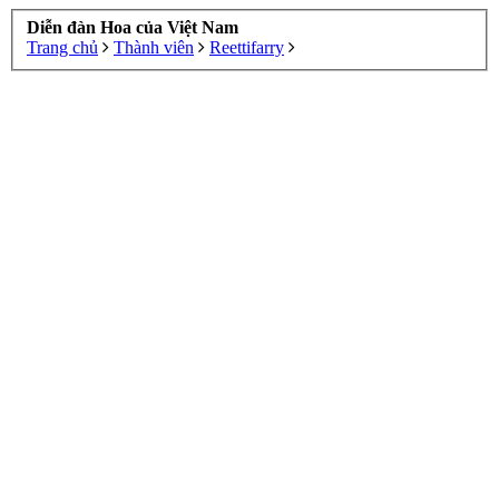
Diễn đàn Hoa của Việt Nam
Trang chủ
Thành viên
Reettifarry