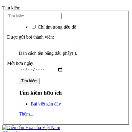
Tìm kiếm
Chỉ tìm trong tiêu đề
Được gửi bởi thành viên:
Dãn cách tên bằng dấu phẩy(,).
Mới hơn ngày:
Tìm kiếm hữu ích
Bài viết gần đây
Thêm...