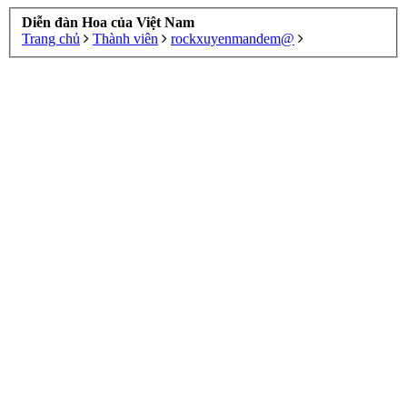
Diễn đàn Hoa của Việt Nam
Trang chủ
Thành viên
rockxuyenmandem@