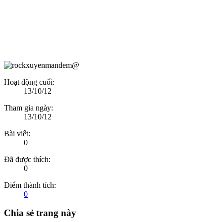
Hoạt động cuối:
13/10/12
Tham gia ngày:
13/10/12
Bài viết:
0
Đã được thích:
0
Điểm thành tích:
0
Chia sẻ trang này