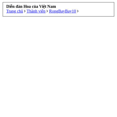
Diễn đàn Hoa của Việt Nam
Trang chủ
Thành viên
RongBayBay10