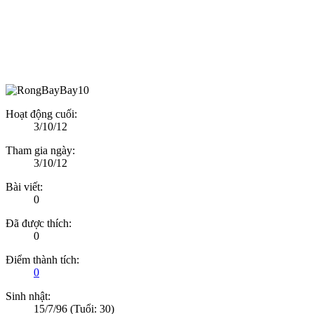
Hoạt động cuối:
3/10/12
Tham gia ngày:
3/10/12
Bài viết:
0
Đã được thích:
0
Điểm thành tích:
0
Sinh nhật:
15/7/96
(Tuổi: 30)