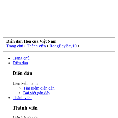
Diễn đàn Hoa của Việt Nam
Trang chủ
Thành viên
RongBayBay10
Trang chủ
Diễn đàn
Diễn đàn
Liên kết nhanh
Tìm kiếm diễn đàn
Bài viết gần đây
Thành viên
Thành viên
Liên kết nhanh