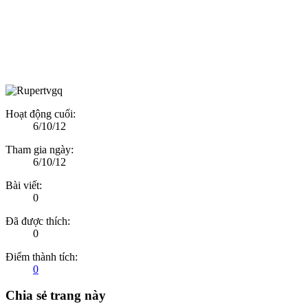
Hoạt động cuối:
6/10/12
Tham gia ngày:
6/10/12
Bài viết:
0
Đã được thích:
0
Điểm thành tích:
0
Chia sẻ trang này