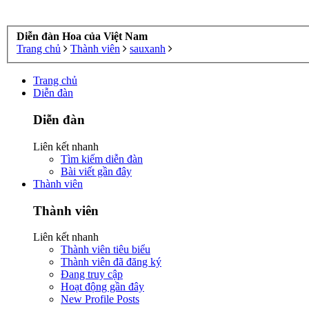
Diễn đàn Hoa của Việt Nam
Trang chủ
Thành viên
sauxanh
Trang chủ
Diễn đàn
Diễn đàn
Liên kết nhanh
Tìm kiếm diễn đàn
Bài viết gần đây
Thành viên
Thành viên
Liên kết nhanh
Thành viên tiêu biểu
Thành viên đã đăng ký
Đang truy cập
Hoạt động gần đây
New Profile Posts