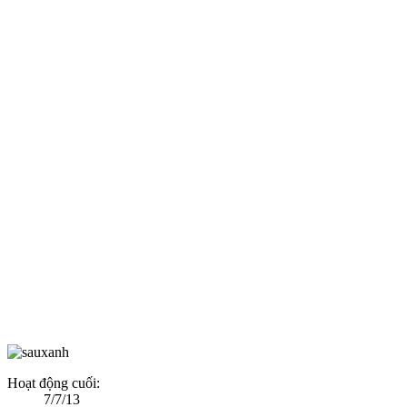
Hoạt động cuối:
7/7/13