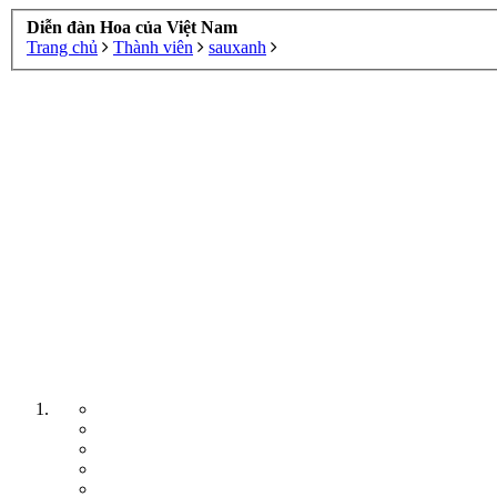
Diễn đàn Hoa của Việt Nam
Trang chủ
Thành viên
sauxanh