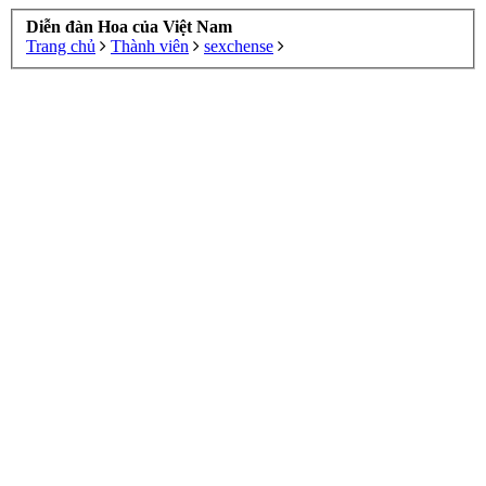
Diễn đàn Hoa của Việt Nam
Trang chủ
Thành viên
sexchense