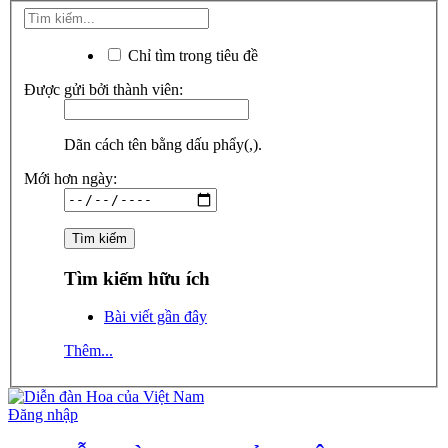
Chỉ tìm trong tiêu đề
Được gửi bởi thành viên:
Dãn cách tên bằng dấu phẩy(,).
Mới hơn ngày:
Tìm kiếm hữu ích
Bài viết gần đây
Thêm...
Đăng nhập