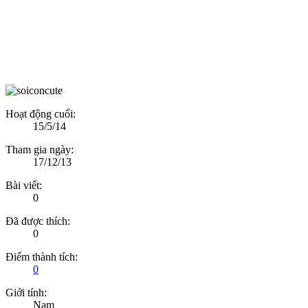
Hoạt động cuối:
15/5/14
Tham gia ngày:
17/12/13
Bài viết:
0
Đã được thích:
0
Điểm thành tích:
0
Giới tính:
Nam