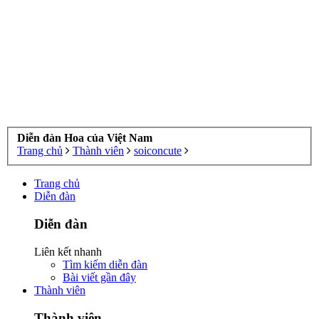
Diễn đàn Hoa của Việt Nam
Trang chủ
Thành viên
soiconcute
Trang chủ
Diễn đàn
Diễn đàn
Liên kết nhanh
Tìm kiếm diễn đàn
Bài viết gần đây
Thành viên
Thành viên