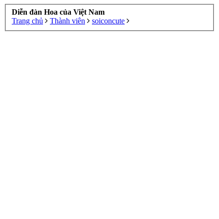
Diễn đàn Hoa của Việt Nam
Trang chủ
Thành viên
soiconcute