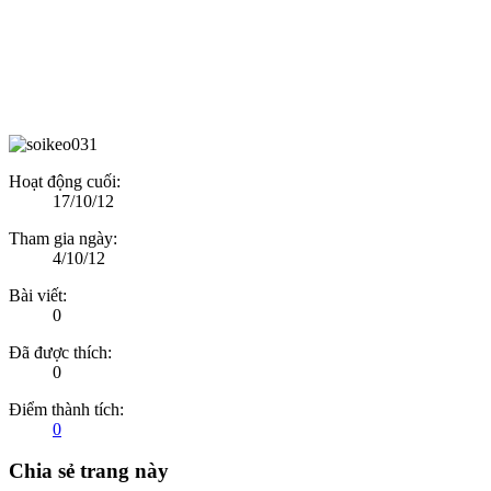
Hoạt động cuối:
17/10/12
Tham gia ngày:
4/10/12
Bài viết:
0
Đã được thích:
0
Điểm thành tích:
0
Chia sẻ trang này