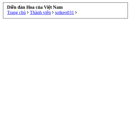
Diễn đàn Hoa của Việt Nam
Trang chủ
Thành viên
soikeo031