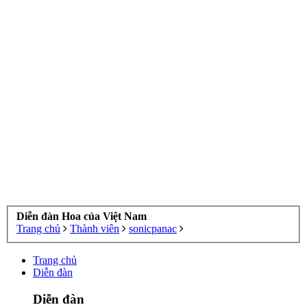
Diễn đàn Hoa của Việt Nam
Trang chủ
Thành viên
sonicpanac
Trang chủ
Diễn đàn
Diễn đàn