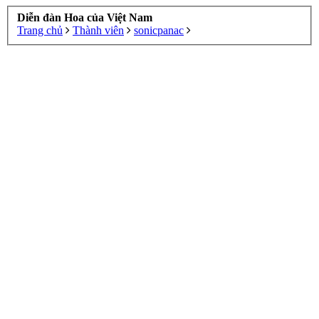
Diễn đàn Hoa của Việt Nam
Trang chủ
Thành viên
sonicpanac