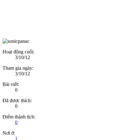
Hoạt động cuối:
3/10/12
Tham gia ngày:
3/10/12
Bài viết:
0
Đã được thích:
0
Điểm thành tích:
0
Nơi ở:
1