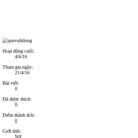
Hoạt động cuối:
4/6/16
Tham gia ngày:
21/4/16
Bài viết:
0
Đã được thích:
0
Điểm thành tích:
0
Giới tính:
Nữ