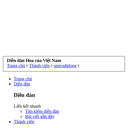
Diễn đàn Hoa của Việt Nam
Trang chủ
Thành viên
spnvsdidong
Trang chủ
Diễn đàn
Diễn đàn
Liên kết nhanh
Tìm kiếm diễn đàn
Bài viết gần đây
Thành viên