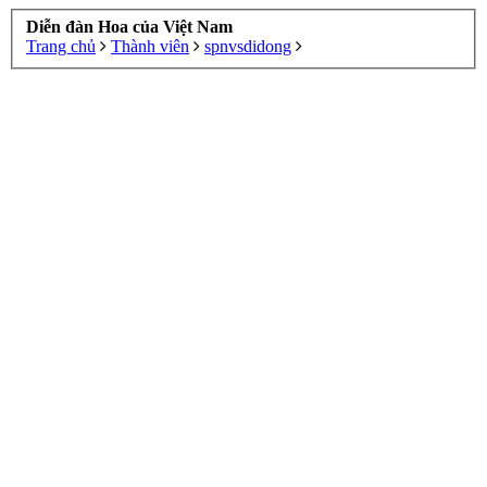
Diễn đàn Hoa của Việt Nam
Trang chủ
Thành viên
spnvsdidong