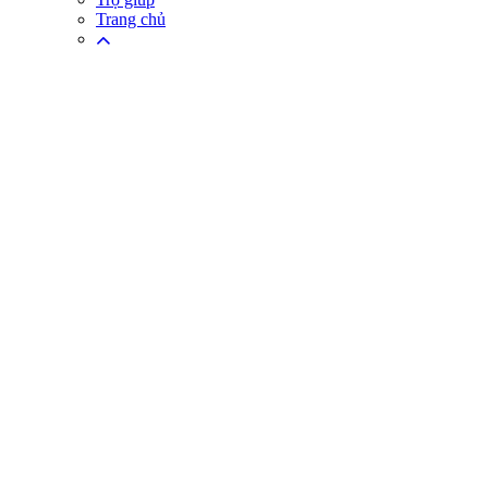
Trang chủ