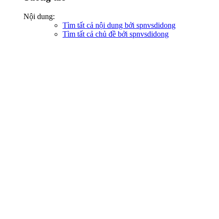
Nội dung:
Tìm tất cả nội dung bởi spnvsdidong
Tìm tất cả chủ đề bởi spnvsdidong