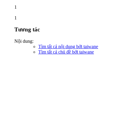
1
1
Tương tác
Nội dung:
Tìm tất cả nội dung bởi taiwane
Tìm tất cả chủ đề bởi taiwane