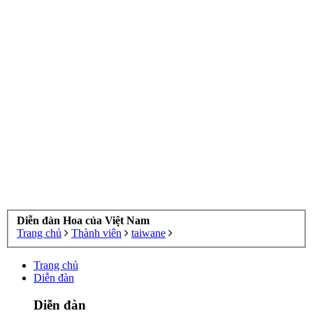
Diễn đàn Hoa của Việt Nam
Trang chủ
Thành viên
taiwane
Trang chủ
Diễn đàn
Diễn đàn