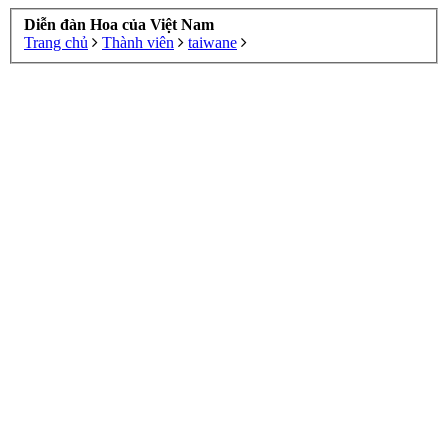
Diễn đàn Hoa của Việt Nam
Trang chủ
Thành viên
taiwane