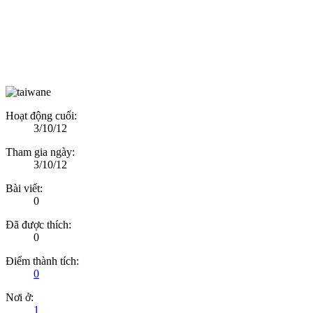
Hoạt động cuối:
3/10/12
Tham gia ngày:
3/10/12
Bài viết:
0
Đã được thích:
0
Điểm thành tích:
0
Nơi ở:
1