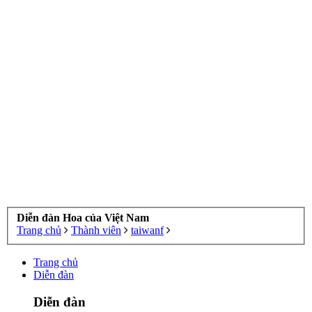
Diễn đàn Hoa của Việt Nam
Trang chủ
Thành viên
taiwanf
Trang chủ
Diễn đàn
Diễn đàn