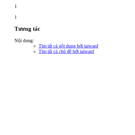
1
1
Tương tác
Nội dung:
Tìm tất cả nội dung bởi taiwanf
Tìm tất cả chủ đề bởi taiwanf