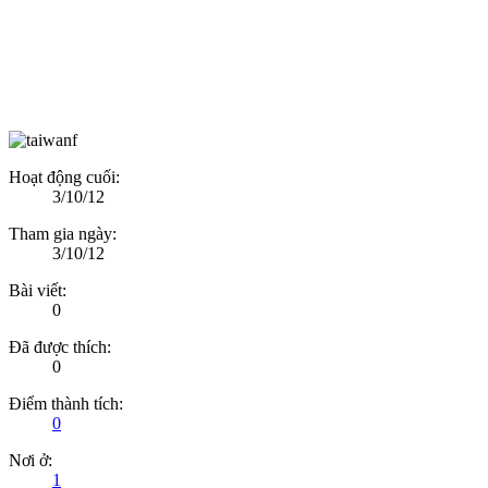
Hoạt động cuối:
3/10/12
Tham gia ngày:
3/10/12
Bài viết:
0
Đã được thích:
0
Điểm thành tích:
0
Nơi ở:
1