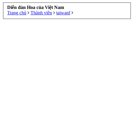
Diễn đàn Hoa của Việt Nam
Trang chủ
Thành viên
taiwanf