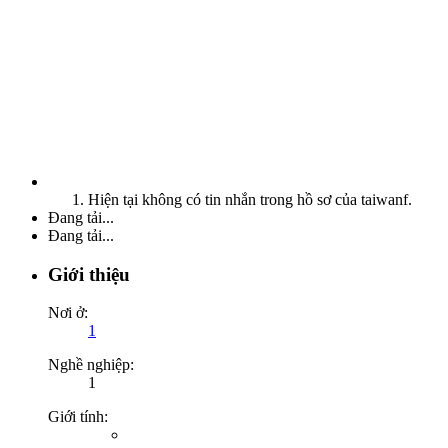
Hiện tại không có tin nhắn trong hồ sơ của taiwanf.
Đang tải...
Đang tải...
Giới thiệu
Nơi ở:
1
Nghề nghiệp:
1
Giới tính: