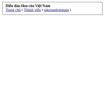
Diễn đàn Hoa của Việt Nam
Trang chủ
Thành viên
takesumivietnam