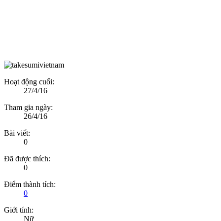
Hoạt động cuối:
27/4/16
Tham gia ngày:
26/4/16
Bài viết:
0
Đã được thích:
0
Điểm thành tích:
0
Giới tính:
Nữ