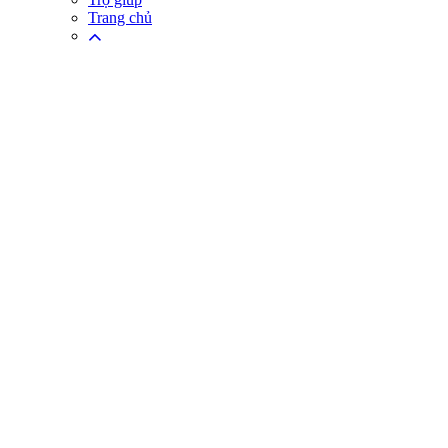
Trang chủ