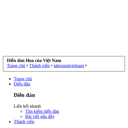
Diễn đàn Hoa của Việt Nam
Trang chủ
Thành viên
takesumivietnam
Trang chủ
Diễn đàn
Diễn đàn
Liên kết nhanh
Tìm kiếm diễn đàn
Bài viết gần đây
Thành viên