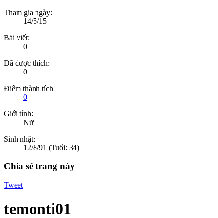
Tham gia ngày:
14/5/15
Bài viết:
0
Đã được thích:
0
Điểm thành tích:
0
Giới tính:
Nữ
Sinh nhật:
12/8/91
(Tuổi: 34)
Chia sẻ trang này
Tweet
temonti01