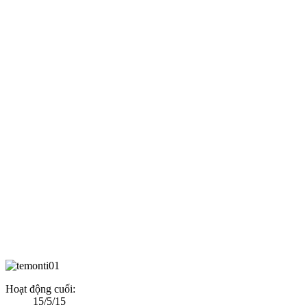
Hoạt động cuối:
15/5/15