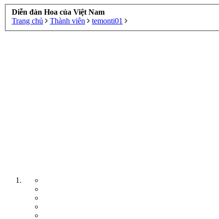
Diễn đàn Hoa của Việt Nam
Trang chủ
Thành viên
temonti01