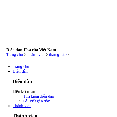
Diễn đàn Hoa của Việt Nam
Trang chủ
Thành viên
thamgin20
Trang chủ
Diễn đàn
Diễn đàn
Liên kết nhanh
Tìm kiếm diễn đàn
Bài viết gần đây
Thành viên
Thành viên