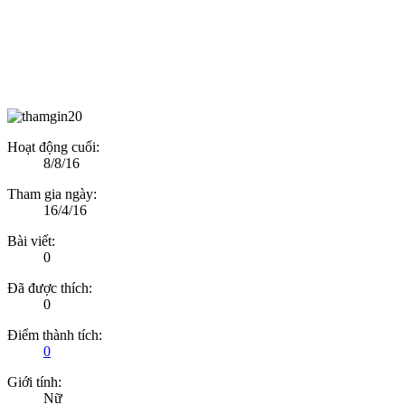
Hoạt động cuối:
8/8/16
Tham gia ngày:
16/4/16
Bài viết:
0
Đã được thích:
0
Điểm thành tích:
0
Giới tính:
Nữ