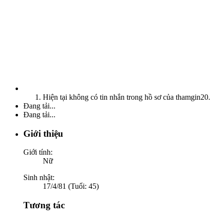
Hiện tại không có tin nhắn trong hồ sơ của thamgin20.
Đang tải...
Đang tải...
Giới thiệu
Giới tính:
Nữ
Sinh nhật:
17/4/81 (Tuổi: 45)
Tương tác