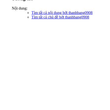
Nội dung:
Tìm tất cả nội dung bởi thanhbang0908
Tìm tất cả chủ đề bởi thanhbang0908