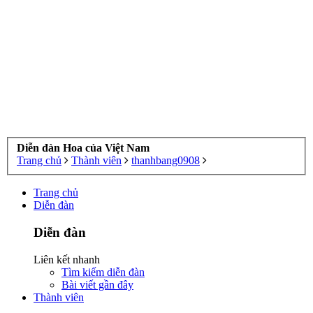
Diễn đàn Hoa của Việt Nam
Trang chủ
Thành viên
thanhbang0908
Trang chủ
Diễn đàn
Diễn đàn
Liên kết nhanh
Tìm kiếm diễn đàn
Bài viết gần đây
Thành viên