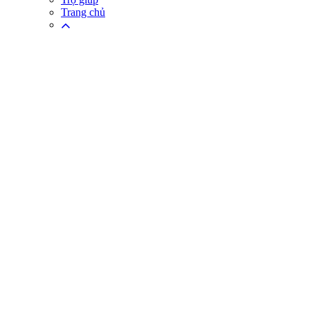
Trang chủ