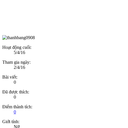
Hoạt động cuối:
5/4/16
Tham gia ngày:
2/4/16
Bài viết:
0
Đã được thích:
0
Điểm thành tích:
0
Giới tính:
Nữ