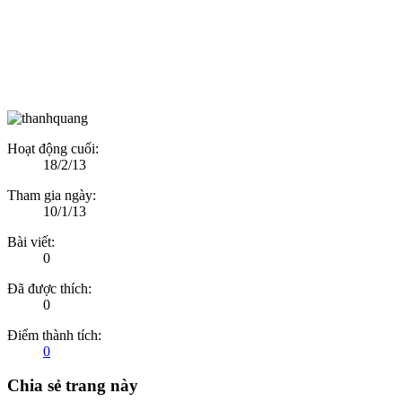
Hoạt động cuối:
18/2/13
Tham gia ngày:
10/1/13
Bài viết:
0
Đã được thích:
0
Điểm thành tích:
0
Chia sẻ trang này