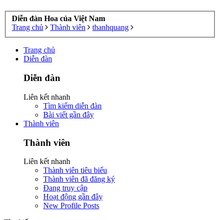
Diễn đàn Hoa của Việt Nam
Trang chủ
Thành viên
thanhquang
Trang chủ
Diễn đàn
Diễn đàn
Liên kết nhanh
Tìm kiếm diễn đàn
Bài viết gần đây
Thành viên
Thành viên
Liên kết nhanh
Thành viên tiêu biểu
Thành viên đã đăng ký
Đang truy cập
Hoạt động gần đây
New Profile Posts