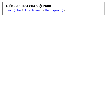
Diễn đàn Hoa của Việt Nam
Trang chủ
Thành viên
thanhquang