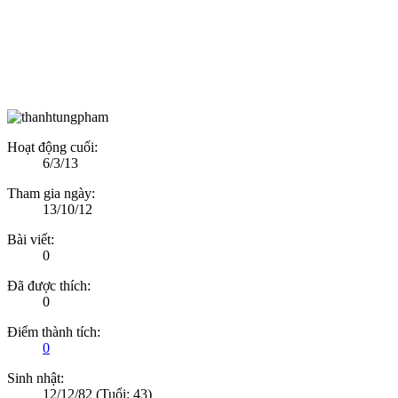
Hoạt động cuối:
6/3/13
Tham gia ngày:
13/10/12
Bài viết:
0
Đã được thích:
0
Điểm thành tích:
0
Sinh nhật:
12/12/82
(Tuổi: 43)