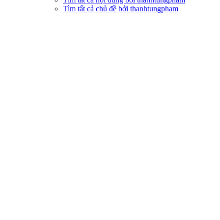
Tìm tất cả chủ đề bởi thanhtungpham