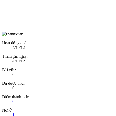
Hoạt động cuối:
4/10/12
Tham gia ngày:
4/10/12
Bài viết:
0
Đã được thích:
0
Điểm thành tích:
0
Nơi ở:
1