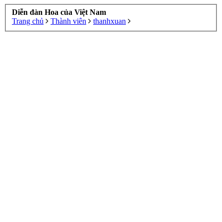
Diễn đàn Hoa của Việt Nam
Trang chủ
Thành viên
thanhxuan