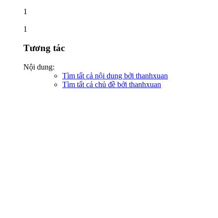
1
1
Tương tác
Nội dung:
Tìm tất cả nội dung bởi thanhxuan
Tìm tất cả chủ đề bởi thanhxuan