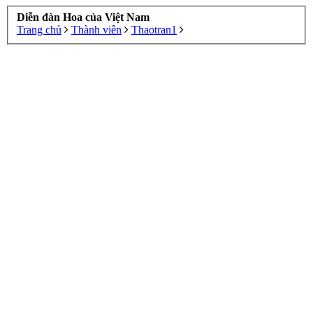
Diễn đàn Hoa của Việt Nam
Trang chủ
Thành viên
Thaotran1