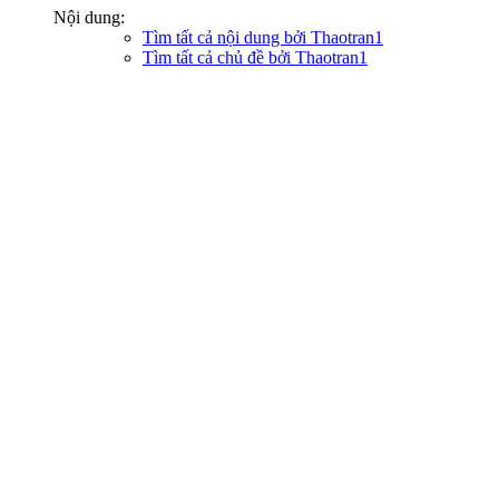
Nội dung:
Tìm tất cả nội dung bởi Thaotran1
Tìm tất cả chủ đề bởi Thaotran1