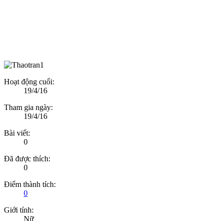
Hoạt động cuối:
19/4/16
Tham gia ngày:
19/4/16
Bài viết:
0
Đã được thích:
0
Điểm thành tích:
0
Giới tính:
Nữ