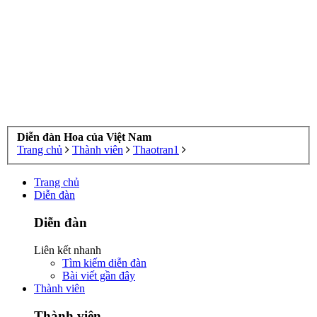
Diễn đàn Hoa của Việt Nam
Trang chủ
Thành viên
Thaotran1
Trang chủ
Diễn đàn
Diễn đàn
Liên kết nhanh
Tìm kiếm diễn đàn
Bài viết gần đây
Thành viên
Thành viên