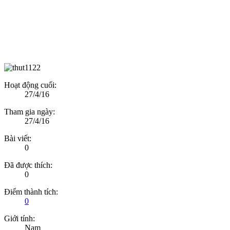
Hoạt động cuối:
27/4/16
Tham gia ngày:
27/4/16
Bài viết:
0
Đã được thích:
0
Điểm thành tích:
0
Giới tính:
Nam