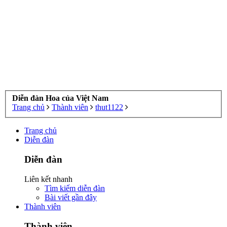
Diễn đàn Hoa của Việt Nam
Trang chủ
Thành viên
thut1122
Trang chủ
Diễn đàn
Diễn đàn
Liên kết nhanh
Tìm kiếm diễn đàn
Bài viết gần đây
Thành viên
Thành viên