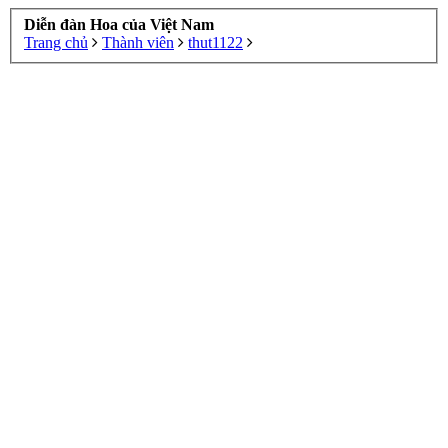
Diễn đàn Hoa của Việt Nam
Trang chủ
Thành viên
thut1122