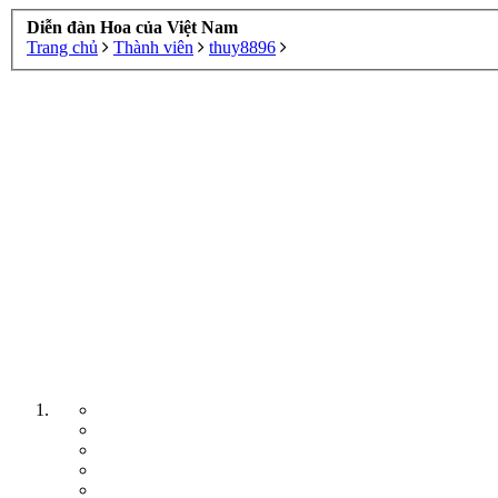
Diễn đàn Hoa của Việt Nam
Trang chủ
Thành viên
thuy8896