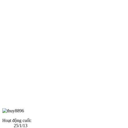
Hoạt động cuối:
25/1/13