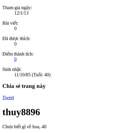
Tham gia ngày:
12/1/13
Bài viết:
0
Đã được thích:
0
Điểm thành tích:
0
Sinh nhật:
11/10/85
(Tuổi: 40)
Chia sẻ trang này
Tweet
thuy8896
Chưa biết gì về hoa
, 40