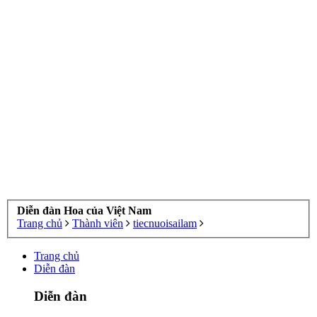
Diễn đàn Hoa của Việt Nam
Trang chủ
Thành viên
tiecnuoisailam
Trang chủ
Diễn đàn
Diễn đàn