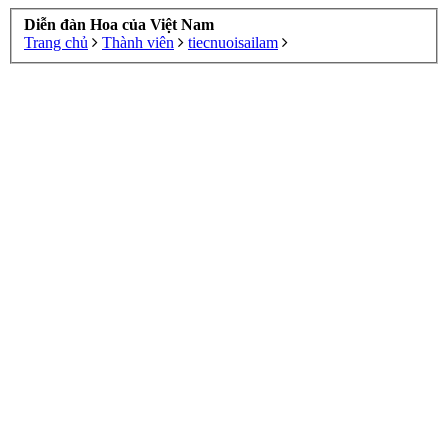
Diễn đàn Hoa của Việt Nam
Trang chủ
Thành viên
tiecnuoisailam