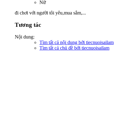
Nữ
đi chơi với người tôi yêu,mua sắm,...
Tương tác
Nội dung:
Tìm tất cả nội dung bởi tiecnuoisailam
Tìm tất cả chủ đề bởi tiecnuoisailam