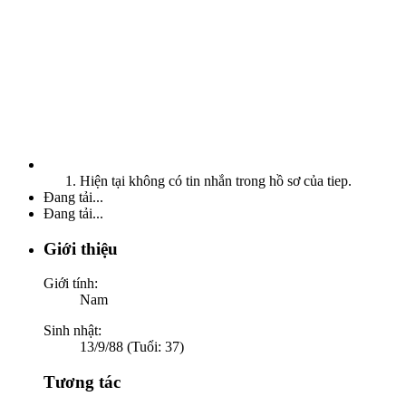
Hiện tại không có tin nhắn trong hồ sơ của tiep.
Đang tải...
Đang tải...
Giới thiệu
Giới tính:
Nam
Sinh nhật:
13/9/88 (Tuổi: 37)
Tương tác