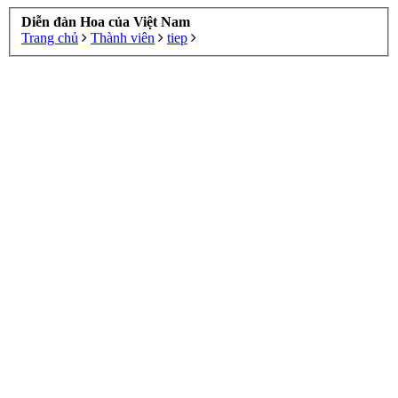
Diễn đàn Hoa của Việt Nam
Trang chủ
Thành viên
tiep