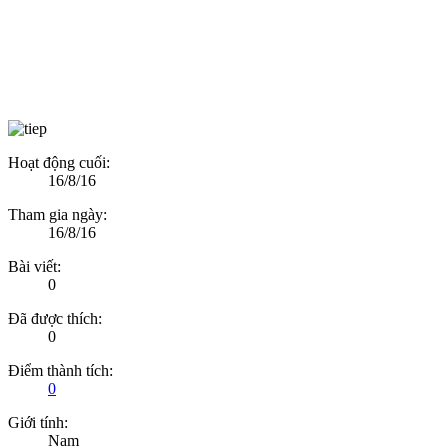
Hoạt động cuối:
16/8/16
Tham gia ngày:
16/8/16
Bài viết:
0
Đã được thích:
0
Điểm thành tích:
0
Giới tính:
Nam