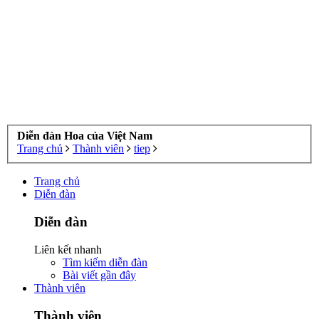
Diễn đàn Hoa của Việt Nam
Trang chủ
Thành viên
tiep
Trang chủ
Diễn đàn
Diễn đàn
Liên kết nhanh
Tìm kiếm diễn đàn
Bài viết gần đây
Thành viên
Thành viên