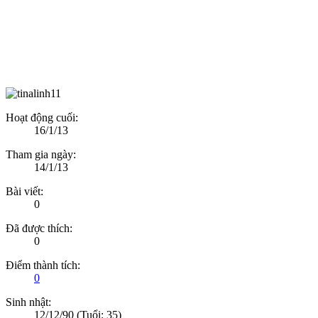
Hoạt động cuối:
16/1/13
Tham gia ngày:
14/1/13
Bài viết:
0
Đã được thích:
0
Điểm thành tích:
0
Sinh nhật:
12/12/90
(Tuổi: 35)