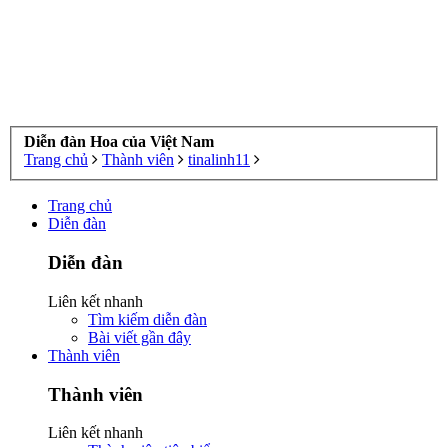
Diễn đàn Hoa của Việt Nam
Trang chủ
Thành viên
tinalinh11
Trang chủ
Diễn đàn
Diễn đàn
Liên kết nhanh
Tìm kiếm diễn đàn
Bài viết gần đây
Thành viên
Thành viên
Liên kết nhanh