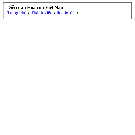
Diễn đàn Hoa của Việt Nam
Trang chủ
Thành viên
tinalinh11