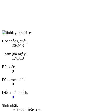
Hoạt động cuối:
20/2/13
Tham gia ngày:
17/1/13
Bài viết:
0
Đã được thích:
0
Điểm thành tích:
0
Sinh nhật:
7/11/88
(Tuổi: 37)