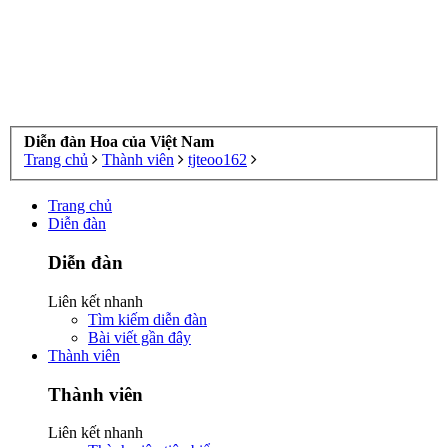
Diễn đàn Hoa của Việt Nam
Trang chủ
Thành viên
tjteoo162
Trang chủ
Diễn đàn
Diễn đàn
Liên kết nhanh
Tìm kiếm diễn đàn
Bài viết gần đây
Thành viên
Thành viên
Liên kết nhanh