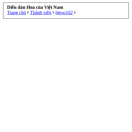
Diễn đàn Hoa của Việt Nam
Trang chủ
Thành viên
tjteoo162