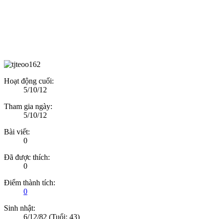
Hoạt động cuối:
5/10/12
Tham gia ngày:
5/10/12
Bài viết:
0
Đã được thích:
0
Điểm thành tích:
0
Sinh nhật:
6/12/82
(Tuổi: 43)