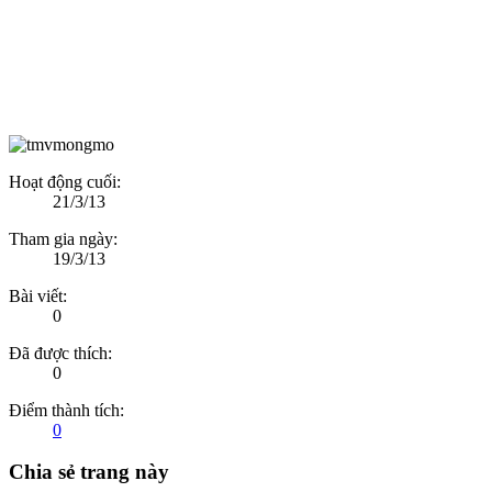
Hoạt động cuối:
21/3/13
Tham gia ngày:
19/3/13
Bài viết:
0
Đã được thích:
0
Điểm thành tích:
0
Chia sẻ trang này