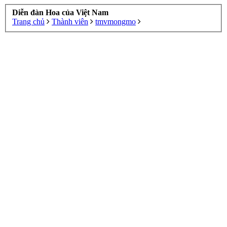
Diễn đàn Hoa của Việt Nam
Trang chủ
Thành viên
tmvmongmo