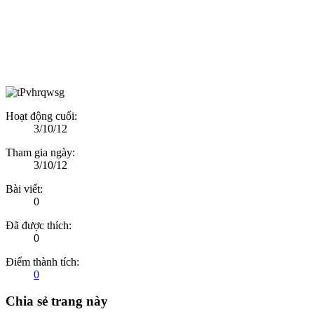
Hoạt động cuối:
3/10/12
Tham gia ngày:
3/10/12
Bài viết:
0
Đã được thích:
0
Điểm thành tích:
0
Chia sẻ trang này