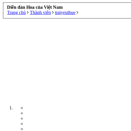
Diễn đàn Hoa của Việt Nam
Trang chủ
Thành viên
traiyeuthue