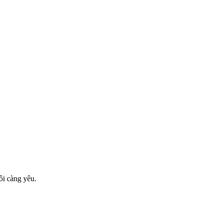
ôi càng yêu.