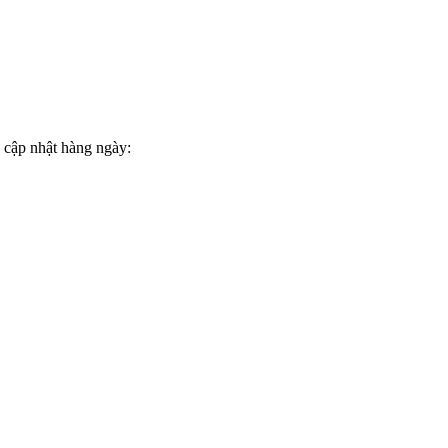
 cập nhật hàng ngày: