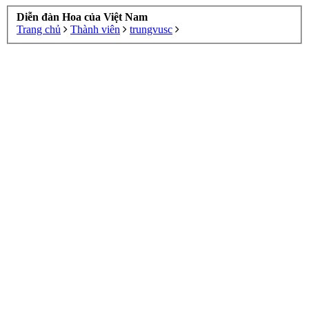
Diễn đàn Hoa của Việt Nam
Trang chủ
Thành viên
trungvusc