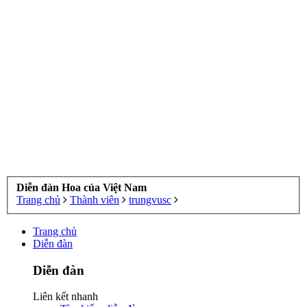
Diễn đàn Hoa của Việt Nam
Trang chủ
Thành viên
trungvusc
Trang chủ
Diễn đàn
Diễn đàn
Liên kết nhanh