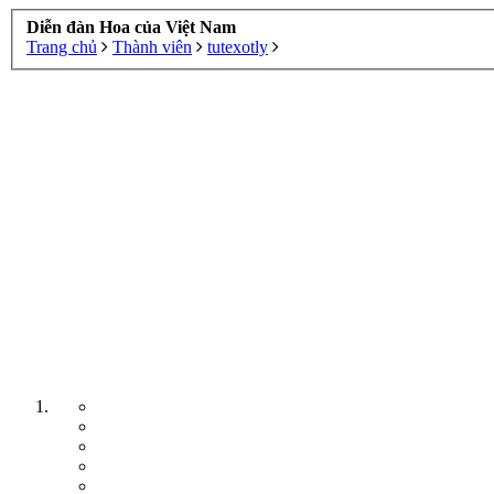
Diễn đàn Hoa của Việt Nam
Trang chủ
Thành viên
tutexotly