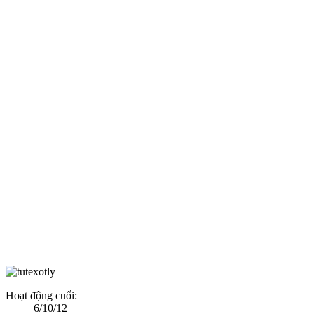
Hoạt động cuối:
6/10/12