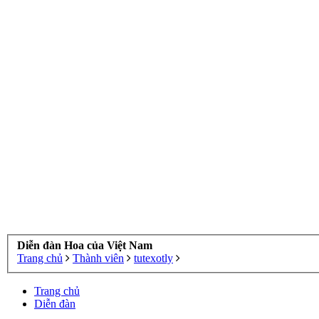
Diễn đàn Hoa của Việt Nam
Trang chủ
Thành viên
tutexotly
Trang chủ
Diễn đàn