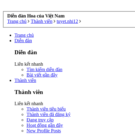
Diễn đàn Hoa của Việt Nam
Trang chủ
Thành viên
tuyet.nhi12
Trang chủ
Diễn đàn
Diễn đàn
Liên kết nhanh
Tìm kiếm diễn đàn
Bài viết gần đây
Thành viên
Thành viên
Liên kết nhanh
Thành viên tiêu biểu
Thành viên đã đăng ký
Đang truy cập
Hoạt động gần đây
New Profile Posts