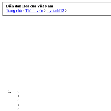
Diễn đàn Hoa của Việt Nam
Trang chủ
Thành viên
tuyet.nhi12