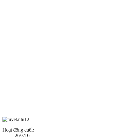
Hoạt động cuối:
26/7/16