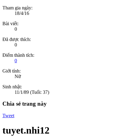
Tham gia ngày:
18/4/16
Bài viết:
0
Đã được thích:
0
Điểm thành tích:
0
Giới tính:
Nữ
Sinh nhật:
11/1/89
(Tuổi: 37)
Chia sẻ trang này
Tweet
tuyet.nhi12