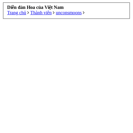
Diễn đàn Hoa của Việt Nam
Trang chủ
Thành viên
unconsmoons