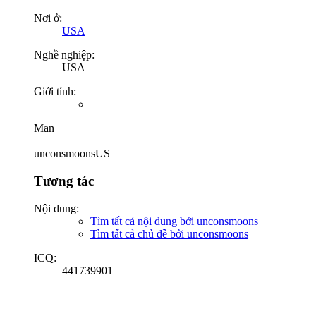
Nơi ở:
USA
Nghề nghiệp:
USA
Giới tính:
Man
unconsmoonsUS
Tương tác
Nội dung:
Tìm tất cả nội dung bởi unconsmoons
Tìm tất cả chủ đề bởi unconsmoons
ICQ:
441739901