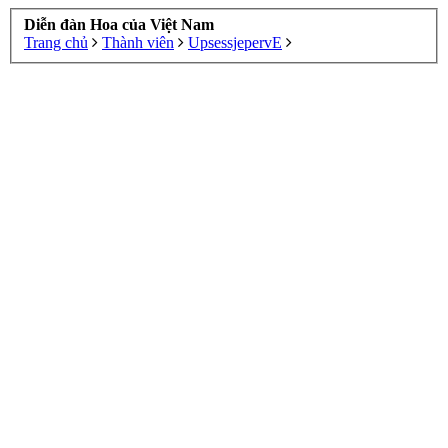
Diễn đàn Hoa của Việt Nam
Trang chủ
Thành viên
UpsessjepervE