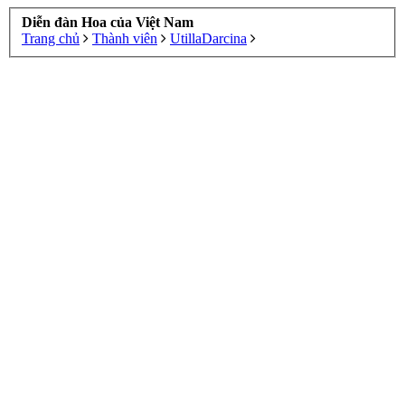
Diễn đàn Hoa của Việt Nam
Trang chủ
Thành viên
UtillaDarcina