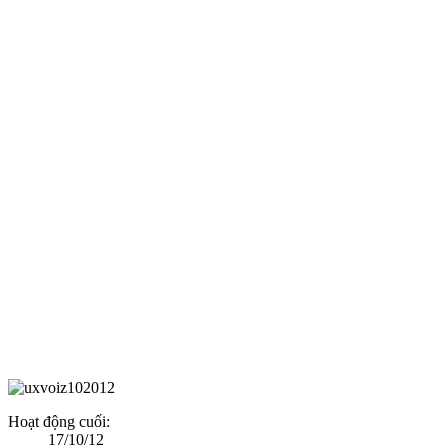
Hoạt động cuối:
17/10/12