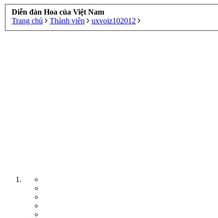
Diễn đàn Hoa của Việt Nam
Trang chủ
Thành viên
uxvoiz102012