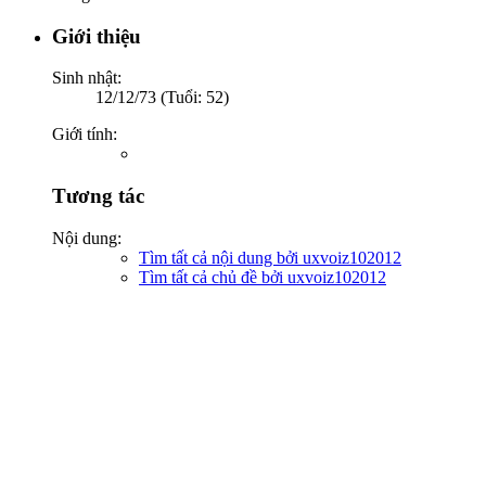
Giới thiệu
Sinh nhật:
12/12/73 (Tuổi: 52)
Giới tính:
Tương tác
Nội dung:
Tìm tất cả nội dung bởi uxvoiz102012
Tìm tất cả chủ đề bởi uxvoiz102012