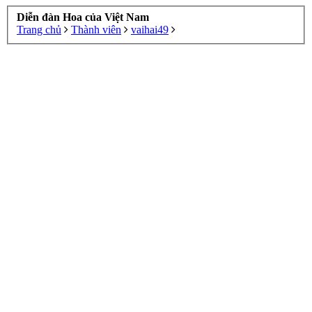
Diễn đàn Hoa của Việt Nam
Trang chủ
Thành viên
vaihai49