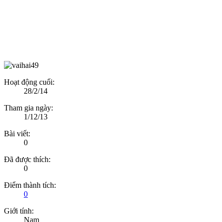
Hoạt động cuối:
28/2/14
Tham gia ngày:
1/12/13
Bài viết:
0
Đã được thích:
0
Điểm thành tích:
0
Giới tính:
Nam