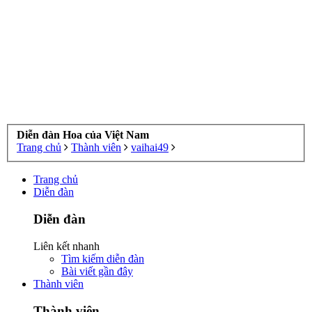
Diễn đàn Hoa của Việt Nam
Trang chủ
Thành viên
vaihai49
Trang chủ
Diễn đàn
Diễn đàn
Liên kết nhanh
Tìm kiếm diễn đàn
Bài viết gần đây
Thành viên
Thành viên