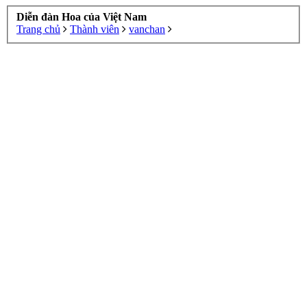
Diễn đàn Hoa của Việt Nam
Trang chủ
Thành viên
vanchan