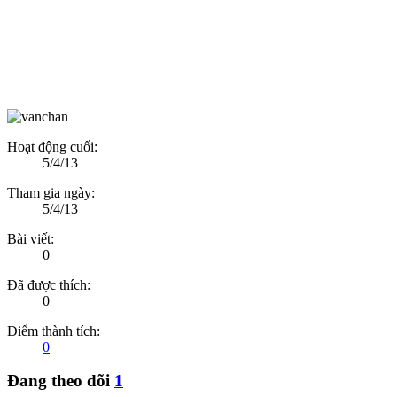
Hoạt động cuối:
5/4/13
Tham gia ngày:
5/4/13
Bài viết:
0
Đã được thích:
0
Điểm thành tích:
0
Đang theo dõi
1