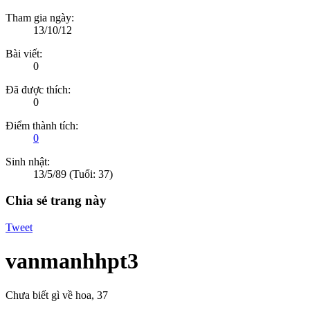
Tham gia ngày:
13/10/12
Bài viết:
0
Đã được thích:
0
Điểm thành tích:
0
Sinh nhật:
13/5/89
(Tuổi: 37)
Chia sẻ trang này
Tweet
vanmanhhpt3
Chưa biết gì về hoa
, 37