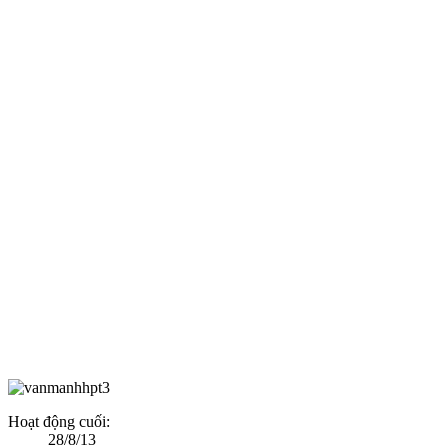
Hoạt động cuối:
28/8/13