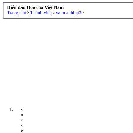
Diễn đàn Hoa của Việt Nam
Trang chủ
Thành viên
vanmanhhpt3