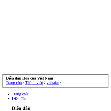
Diễn đàn Hoa của Việt Nam
Trang chủ
Thành viên
vantaiat
Trang chủ
Diễn đàn
Diễn đàn