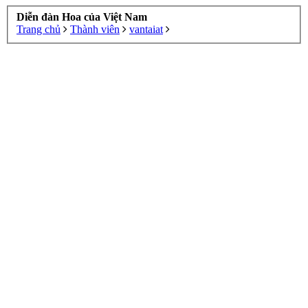
Diễn đàn Hoa của Việt Nam
Trang chủ
Thành viên
vantaiat