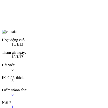
Hoạt động cuối:
18/1/13
Tham gia ngày:
18/1/13
Bài viết:
0
Đã được thích:
0
Điểm thành tích:
0
Nơi ở:
1