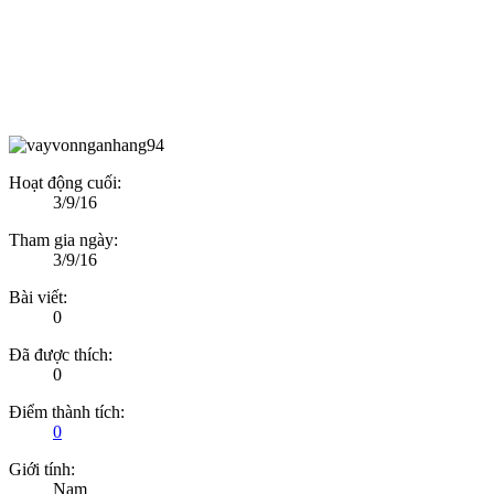
Hoạt động cuối:
3/9/16
Tham gia ngày:
3/9/16
Bài viết:
0
Đã được thích:
0
Điểm thành tích:
0
Giới tính:
Nam