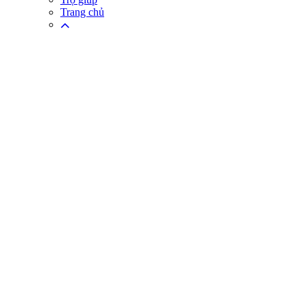
Trang chủ