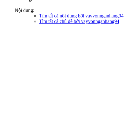
Nội dung:
Tìm tất cả nội dung bởi vayvonnganhang94
Tìm tất cả chủ đề bởi vayvonnganhang94