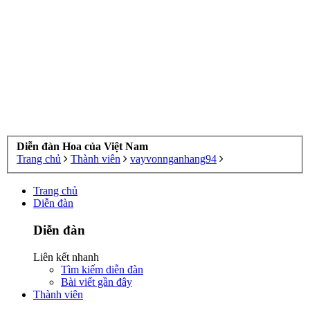
Diễn đàn Hoa của Việt Nam
Trang chủ
Thành viên
vayvonnganhang94
Trang chủ
Diễn đàn
Diễn đàn
Liên kết nhanh
Tìm kiếm diễn đàn
Bài viết gần đây
Thành viên