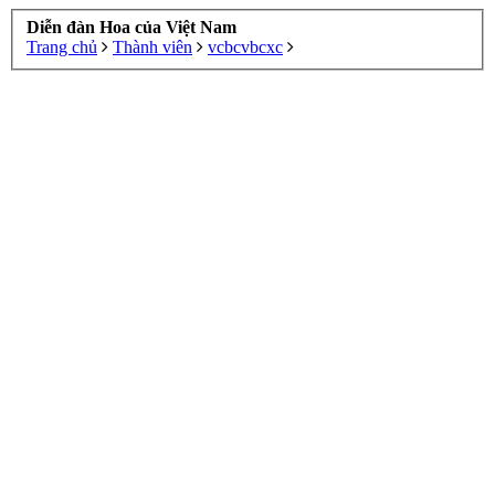
Diễn đàn Hoa của Việt Nam
Trang chủ
Thành viên
vcbcvbcxc