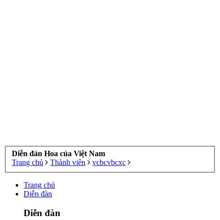
Diễn đàn Hoa của Việt Nam
Trang chủ
Thành viên
vcbcvbcxc
Trang chủ
Diễn đàn
Diễn đàn