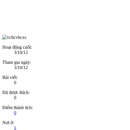
Hoạt động cuối:
3/10/12
Tham gia ngày:
3/10/12
Bài viết:
0
Đã được thích:
0
Điểm thành tích:
0
Nơi ở:
1