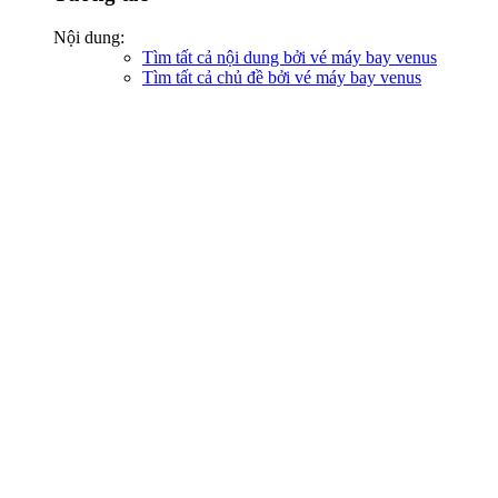
Nội dung:
Tìm tất cả nội dung bởi vé máy bay venus
Tìm tất cả chủ đề bởi vé máy bay venus