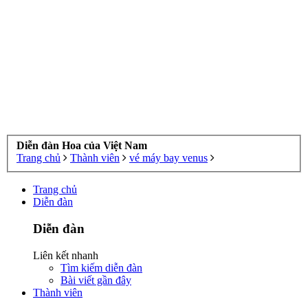
Diễn đàn Hoa của Việt Nam
Trang chủ
Thành viên
vé máy bay venus
Trang chủ
Diễn đàn
Diễn đàn
Liên kết nhanh
Tìm kiếm diễn đàn
Bài viết gần đây
Thành viên