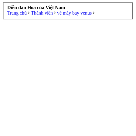
Diễn đàn Hoa của Việt Nam
Trang chủ
Thành viên
vé máy bay venus