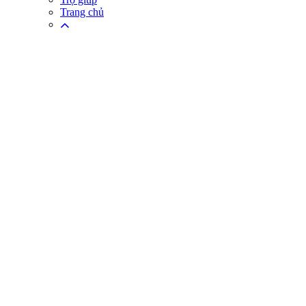
Trang chủ